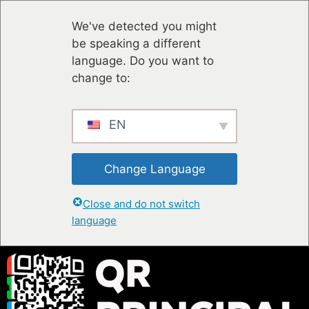
We've detected you might
be speaking a different
language. Do you want to
change to:
EN
Change Language
Close and do not switch
language