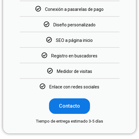
Conexión a pasarelas de pago
Diseño personalizado
SEO a página inicio
Registro en buscadores
Medidor de visitas
Enlace con redes sociales
Contacto
Tiempo de entrega estimado 3-5 días