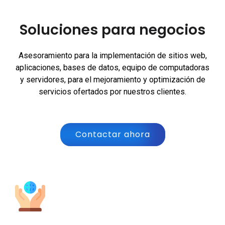
Soluciones para negocios
Asesoramiento para la implementación de sitios web,
aplicaciones, bases de datos, equipo de computadoras
y servidores, para el mejoramiento y optimización de
servicios ofertados por nuestros clientes.
Contactar ahora