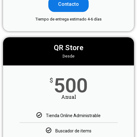
Contacto
Tiempo de entrega estimado 4-6 días
QR Store
Desde
500
$
Anual
Tienda Online Administrable
Buscador de items