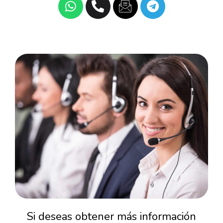
Si deseas obtener más información