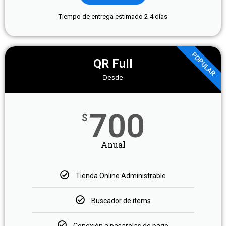
Tiempo de entrega estimado 2-4 días
POPULAR
QR Full
Desde
700
$
Anual
Tienda Online Administrable
Buscador de items