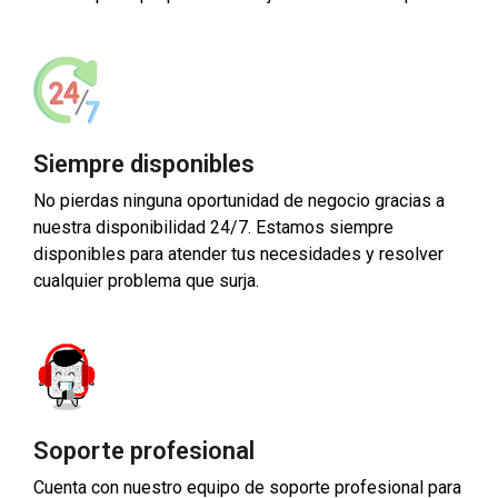
Siempre disponibles
No pierdas ninguna oportunidad de negocio gracias a
nuestra disponibilidad 24/7. Estamos siempre
disponibles para atender tus necesidades y resolver
cualquier problema que surja.
Soporte profesional
Cuenta con nuestro equipo de soporte profesional para