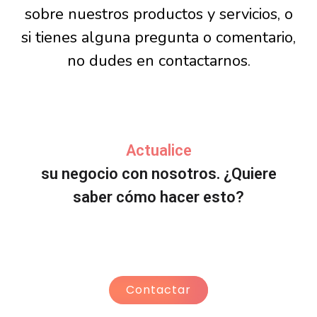
sobre nuestros productos y servicios, o
si tienes alguna pregunta o comentario,
no dudes en contactarnos.
Actualice
su negocio con nosotros. ¿Quiere
saber cómo hacer esto?
Contactar