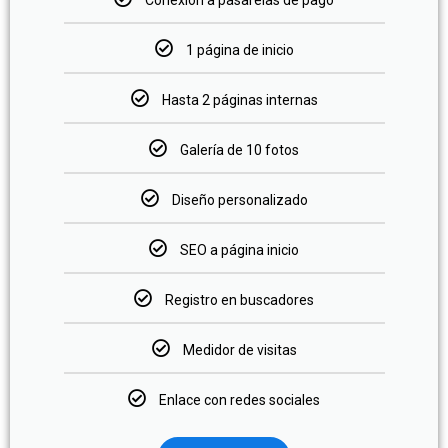
Conexión a pasarelas de pago
1 página de inicio
Hasta 2 páginas internas
Galería de 10 fotos
Diseño personalizado
SEO a página inicio
Registro en buscadores
Medidor de visitas
Enlace con redes sociales