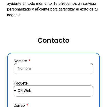
ayudarte en todo momento. Te ofrecemos un servicio
personalizado y eficiente para garantizar el éxito de tu
negocio
Contacto
Nombre
Paquete
Correo