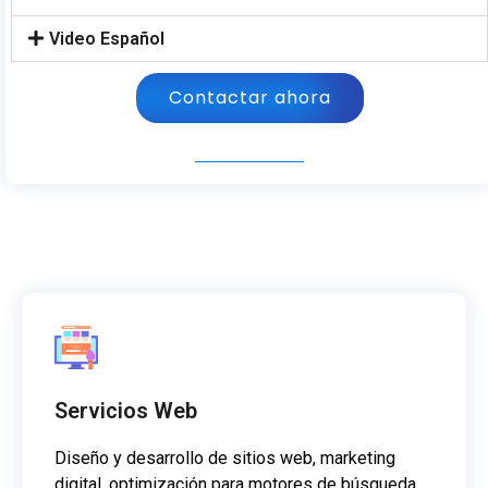
Video Español
Contactar ahora
Servicios Web
Diseño y desarrollo de sitios web, marketing
digital, optimización para motores de búsqueda