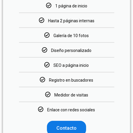
1 página de inicio
Hasta 2 páginas internas
Galería de 10 fotos
Diseño personalizado
SEO a página inicio
Registro en buscadores
Medidor de visitas
Enlace con redes sociales
Contacto