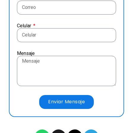
Celular
Mensaje
Enviar Mensaje