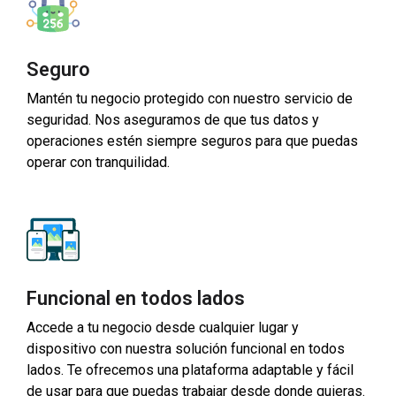
Seguro
Mantén tu negocio protegido con nuestro servicio de
seguridad. Nos aseguramos de que tus datos y
operaciones estén siempre seguros para que puedas
operar con tranquilidad.
Funcional en todos lados
Accede a tu negocio desde cualquier lugar y
dispositivo con nuestra solución funcional en todos
lados. Te ofrecemos una plataforma adaptable y fácil
de usar para que puedas trabajar desde donde quieras.