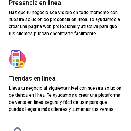
Presencia en linea
Haz que tu negocio sea visible en todo momento con
nuestra solución de presencia en línea. Te ayudamos a
crear una página web profesional y atractiva para que
tus clientes puedan encontrarte fácilmente.
Tiendas en linea
Lleva tu negocio al siguiente nivel con nuestra solución
de tienda en línea. Te ayudamos a crear una plataforma
de venta en línea segura y fácil de usar para que
puedas llegar a más clientes y aumentar tus ventas.