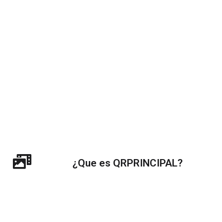
¿Que es QRPRINCIPAL?