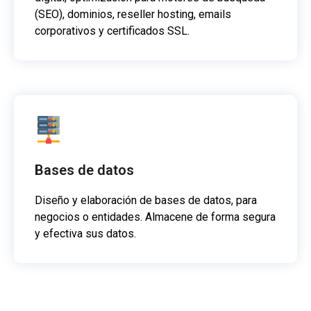
(SEO), dominios, reseller hosting, emails
corporativos y certificados SSL.
Bases de datos
Diseño y elaboración de bases de datos, para
negocios o entidades. Almacene de forma segura
y efectiva sus datos.