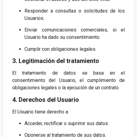
Responder a consultas o solicitudes de los
Usuarios.
Enviar comunicaciones comerciales, si el
Usuario ha dado su consentimiento.
Cumplir con obligaciones legales.
3. Legitimación del tratamiento
El tratamiento de datos se basa en el
consentimiento del Usuario, el cumplimiento de
obligaciones legales o la ejecución de un contrato.
4. Derechos del Usuario
El Usuario tiene derecho a:
Acceder, rectificar o suprimir sus datos.
Oponerse al tratamiento de sus datos.