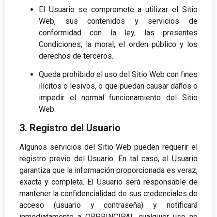
El Usuario se compromete a utilizar el Sitio
Web, sus contenidos y servicios de
conformidad con la ley, las presentes
Condiciones, la moral, el orden público y los
derechos de terceros.
Queda prohibido el uso del Sitio Web con fines
ilícitos o lesivos, o que puedan causar daños o
impedir el normal funcionamiento del Sitio
Web.
3. Registro del Usuario
Algunos servicios del Sitio Web pueden requerir el
registro previo del Usuario. En tal caso, el Usuario
garantiza que la información proporcionada es veraz,
exacta y completa. El Usuario será responsable de
mantener la confidencialidad de sus credenciales de
acceso (usuario y contraseña) y notificará
inmediatamente a QRPRINCIPAL cualquier uso no