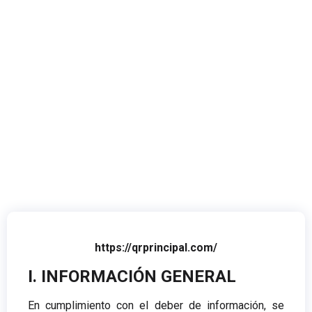
https://qrprincipal.com/
I. INFORMACIÓN GENERAL
En cumplimiento con el deber de información, se