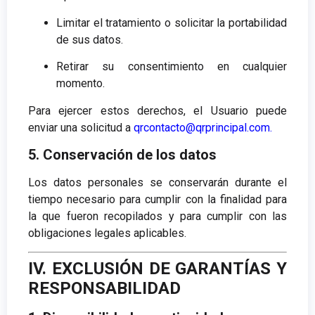
Limitar el tratamiento o solicitar la portabilidad
de sus datos.
Retirar su consentimiento en cualquier
momento.
Para ejercer estos derechos, el Usuario puede
enviar una solicitud a
qrcontacto@qrprincipal.com
.
5. Conservación de los datos
Los datos personales se conservarán durante el
tiempo necesario para cumplir con la finalidad para
la que fueron recopilados y para cumplir con las
obligaciones legales aplicables.
IV. EXCLUSIÓN DE GARANTÍAS Y
RESPONSABILIDAD