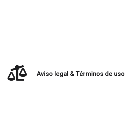
Aviso legal & Términos de uso