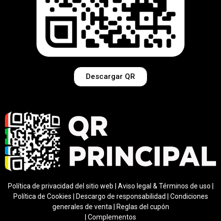
Descargar QR
Política de privacidad del sitio web
|
Aviso legal & Términos de uso
|
Política de Cookies
|
Descargo de responsabilidad
|
Condiciones
generales de venta
|
Regla
s del cupón
|
Complementos