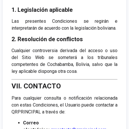
1. Legislación aplicable
Las presentes Condiciones se regirán e
interpretarán de acuerdo con la legislación boliviana.
2. Resolución de conflictos
Cualquier controversia derivada del acceso o uso
del Sitio Web se someterá a los tribunales
competentes de Cochabamba, Bolivia, salvo que la
ley aplicable disponga otra cosa.
VII. CONTACTO
Para cualquier consulta o notificación relacionada
con estas Condiciones, el Usuario puede contactar a
QRPRINCIPAL a través de:
Correo