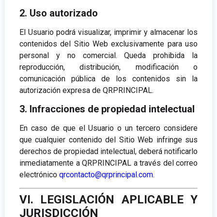
2. Uso autorizado
El Usuario podrá visualizar, imprimir y almacenar los
contenidos del Sitio Web exclusivamente para uso
personal y no comercial. Queda prohibida la
reproducción, distribución, modificación o
comunicación pública de los contenidos sin la
autorización expresa de QRPRINCIPAL.
3. Infracciones de propiedad intelectual
En caso de que el Usuario o un tercero considere
que cualquier contenido del Sitio Web infringe sus
derechos de propiedad intelectual, deberá notificarlo
inmediatamente a QRPRINCIPAL a través del correo
electrónico
qrcontacto@qrprincipal.com
.
VI. LEGISLACIÓN APLICABLE Y
JURISDICCIÓN