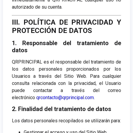
autorizado de su cuenta.
III. POLÍTICA DE PRIVACIDAD Y
PROTECCIÓN DE DATOS
1. Responsable del tratamiento de
datos
QRPRINCIPAL es el responsable del tratamiento de
los datos personales proporcionados por los
Usuarios a través del Sitio Web. Para cualquier
consulta relacionada con la privacidad, el Usuario
puede contactar a través del correo
electrónico
qrcontacto@qrprincipal.com
.
2. Finalidad del tratamiento de datos
Los datos personales recopilados se utilizarán para:
Gestionar el acceso y uso del Sitio Web.