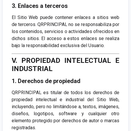
3. Enlaces a terceros
El Sitio Web puede contener enlaces a sitios web
de terceros. QRPRINCIPAL no se responsabiliza por
los contenidos, servicios o actividades ofrecidos en
dichos sitios. El acceso a estos enlaces se realiza
bajo la responsabilidad exclusiva del Usuario.
V. PROPIEDAD INTELECTUAL E
INDUSTRIAL
1. Derechos de propiedad
QRPRINCIPAL es titular de todos los derechos de
propiedad intelectual e industrial del Sitio Web,
incluyendo, pero no limitándose a, textos, imágenes,
diseños, logotipos, software y cualquier otro
elemento protegido por derechos de autor o marcas
registradas.