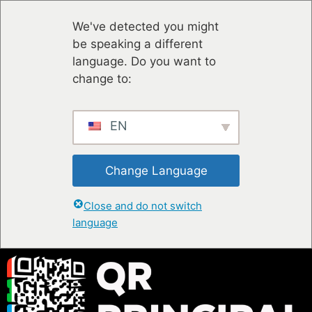
We've detected you might
be speaking a different
language. Do you want to
change to:
EN
Change Language
Close and do not switch
language