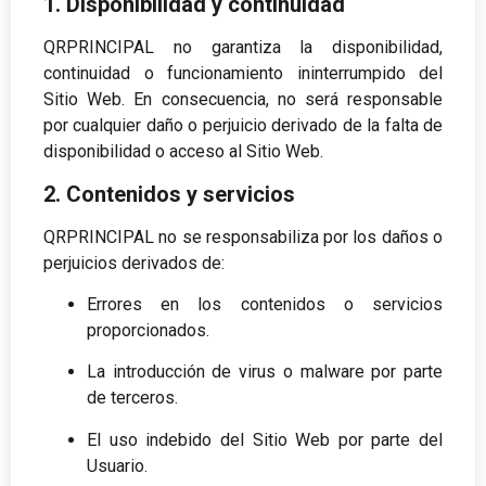
1. Disponibilidad y continuidad
QRPRINCIPAL no garantiza la disponibilidad,
continuidad o funcionamiento ininterrumpido del
Sitio Web. En consecuencia, no será responsable
por cualquier daño o perjuicio derivado de la falta de
disponibilidad o acceso al Sitio Web.
2. Contenidos y servicios
QRPRINCIPAL no se responsabiliza por los daños o
perjuicios derivados de:
Errores en los contenidos o servicios
proporcionados.
La introducción de virus o malware por parte
de terceros.
El uso indebido del Sitio Web por parte del
Usuario.