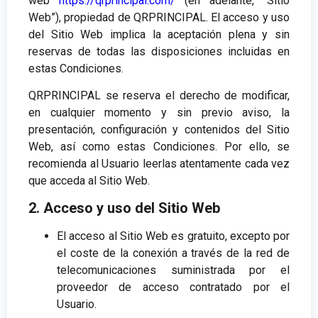
web
https://qrprincipal.com/
(en adelante, “Sitio
Web”), propiedad de QRPRINCIPAL. El acceso y uso
del Sitio Web implica la aceptación plena y sin
reservas de todas las disposiciones incluidas en
estas Condiciones.
QRPRINCIPAL se reserva el derecho de modificar,
en cualquier momento y sin previo aviso, la
presentación, configuración y contenidos del Sitio
Web, así como estas Condiciones. Por ello, se
recomienda al Usuario leerlas atentamente cada vez
que acceda al Sitio Web.
2. Acceso y uso del Sitio Web
El acceso al Sitio Web es gratuito, excepto por
el coste de la conexión a través de la red de
telecomunicaciones suministrada por el
proveedor de acceso contratado por el
Usuario.