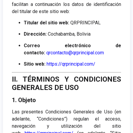
facilitan a continuación los datos de identificación
del titular de este sitio web:
Titular del sitio web:
QRPRINCIPAL
Dirección:
Cochabamba, Bolivia
Correo electrónico de
contacto:
qrcontacto@qrprincipal.com
Sitio web:
https://qrprincipal.com/
II. TÉRMINOS Y CONDICIONES
GENERALES DE USO
1. Objeto
Las presentes Condiciones Generales de Uso (en
adelante, “Condiciones”) regulan el acceso,
navegación y utilización del sitio