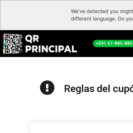
We've detected you might
different language. Do yo
+591 67-885-885
Reglas del cup