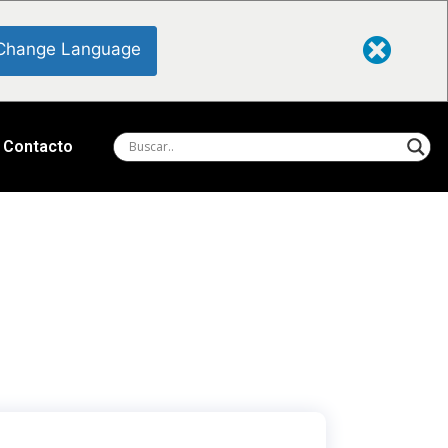
Change Language
Contacto