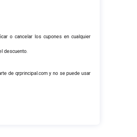
car o cancelar los cupones en cualquier
 el descuento.
rte de qrprincipal.com y no se puede usar