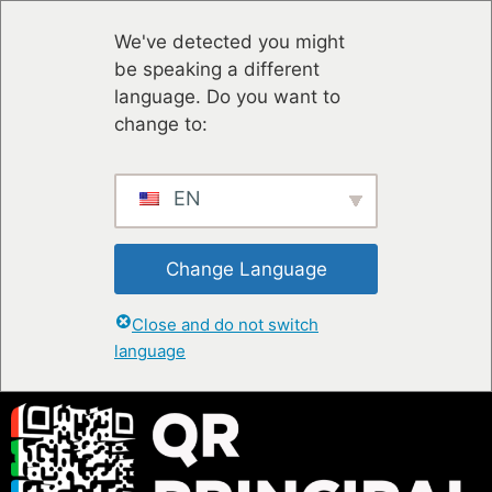
We've detected you might
be speaking a different
language. Do you want to
change to:
EN
Change Language
Close and do not switch
language