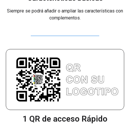
Siempre se podrá añadir o ampliar las características con
complementos.
1 QR de acceso Rápido