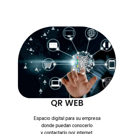
QR WEB
Espacio digital para su empresa
donde puedan conocerlo
y contactarlo por internet.