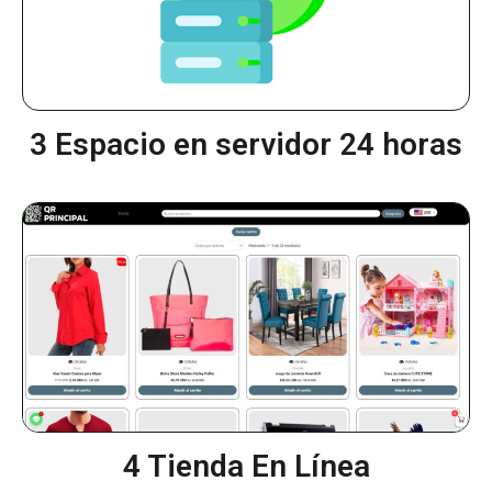
3 Espacio en servidor 24 horas
4 Tienda En Línea