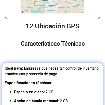
12 Ubicación GPS
Características Técnicas
Ideal para:
Empresas que necesitan control de inventario,
estadísticas y pasarela de pago.
Especificaciones técnicas:
Espacio en disco:
2 GB
Ancho de banda mensual:
2 GB