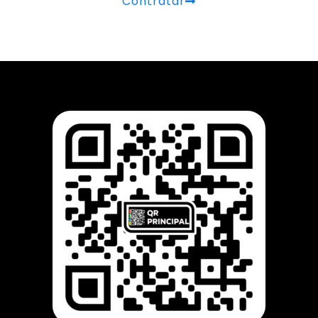
Contratar