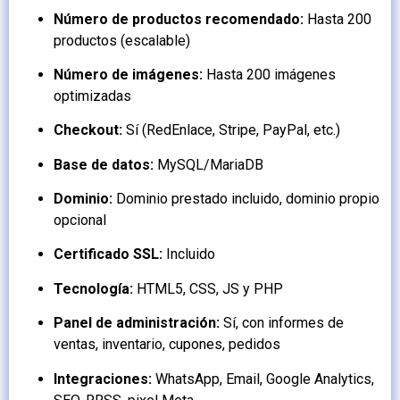
Número de productos recomendado:
Hasta 200
productos (escalable)
Número de imágenes:
Hasta 200 imágenes
optimizadas
Checkout:
Sí (RedEnlace, Stripe, PayPal, etc.)
Base de datos:
MySQL/MariaDB
Dominio:
Dominio prestado incluido, dominio propio
opcional
Certificado SSL:
Incluido
Tecnología:
HTML5, CSS, JS y PHP
Panel de administración:
Sí, con informes de
ventas, inventario, cupones, pedidos
Integraciones:
WhatsApp, Email, Google Analytics,