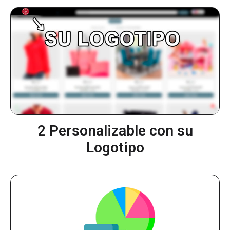
2 Personalizable con su
Logotipo