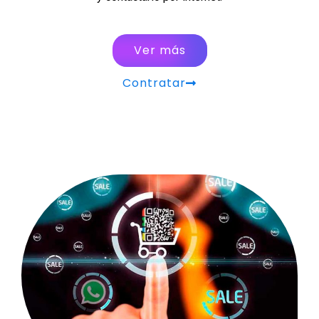
Ver más
Contratar