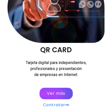
QR CARD
Tarjeta digital para independientes,
profesionales y presentación
de empresas en Internet.
Ver más
Contratar