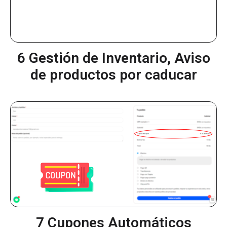
6 Gestión de Inventario, Aviso
de productos por caducar
7 Cupones Automáticos