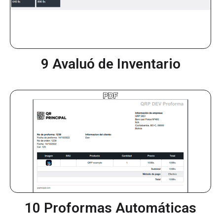
9 Avaluó de Inventario
10 Proformas Automáticas