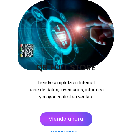
QR FULL STORE
Tienda completa en Internet
base de datos, inventarios, informes
y mayor control en ventas.
Viendo ahora