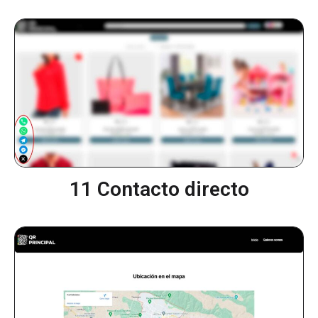
11 Contacto directo