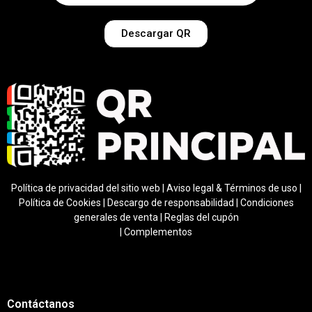
Descargar QR
Política de privacidad del sitio web
|
Aviso legal & Términos de uso
|
Política de Cookies
|
Descargo de responsabilidad
|
Condiciones
generales de venta
|
Regla
s del cupón
|
Complementos
Contáctanos