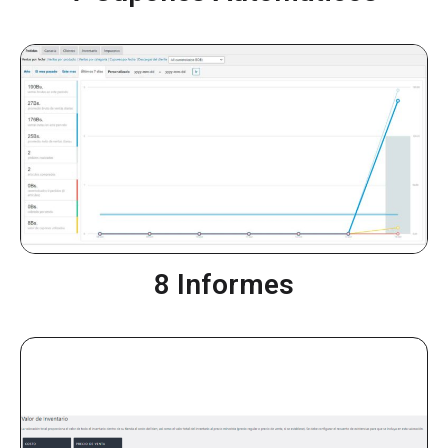
8 Informes