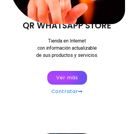
QR WHATSAPP STORE
Tienda en Internet
con información actualizable
de sus productos y servicios.
Ver más
Contratar