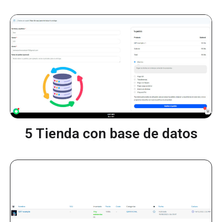
5 Tienda con base de datos