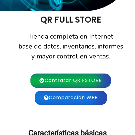
QR FULL STORE
Tienda completa en Internet
base de datos, inventarios, informes
y mayor control en ventas.
Contratar QR FSTORE
Comparación WEB
Características básicas