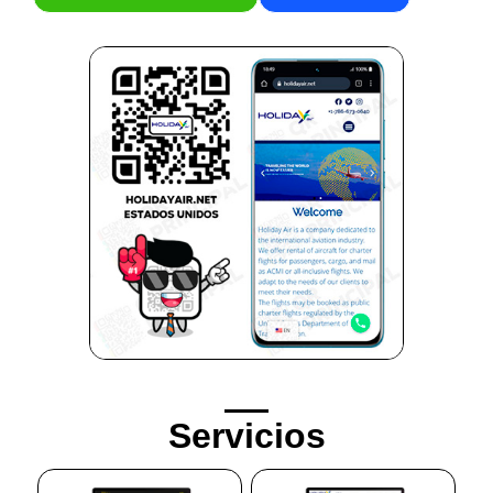
Servicios