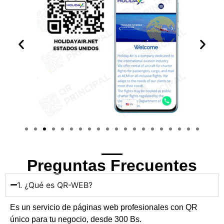
Preguntas Frecuentes
1. ¿Qué es QR-WEB?
Es un servicio de páginas web profesionales con QR
único para tu negocio, desde 300 Bs.