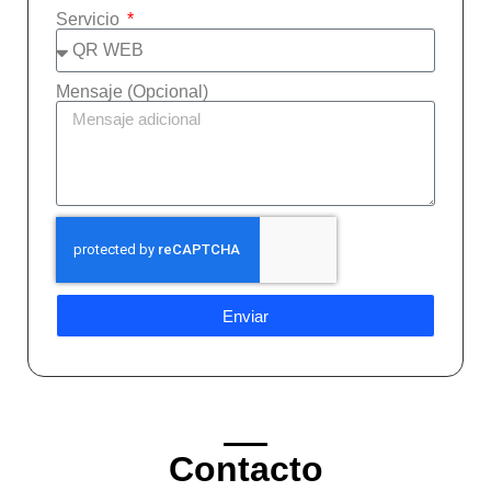
Servicio
Mensaje (Opcional)
Enviar
Contacto