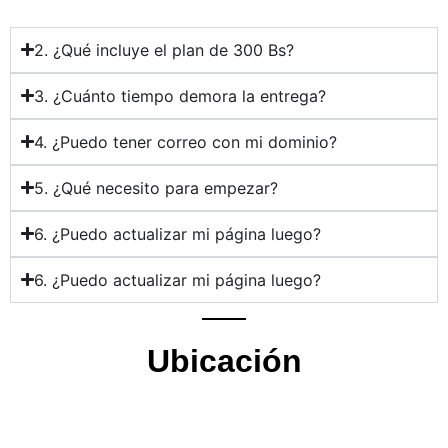
2. ¿Qué incluye el plan de 300 Bs?
3. ¿Cuánto tiempo demora la entrega?
4. ¿Puedo tener correo con mi dominio?
5. ¿Qué necesito para empezar?
6. ¿Puedo actualizar mi página luego?
6. ¿Puedo actualizar mi página luego?
Ubicación