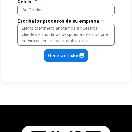
Celular
Escriba los procesos de su empresa
Generar Ticket