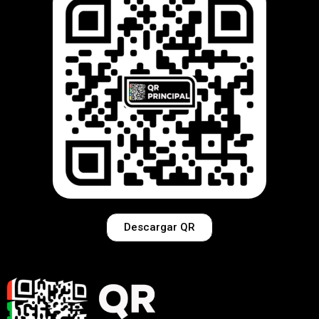
Descargar QR