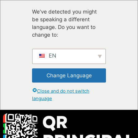
We've detected you might
be speaking a different
language. Do you want to
change to:
EN
Change Language
Close and do not switch
language