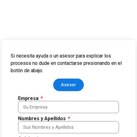
Si necesita ayuda o un asesor para explicar los
procesos no dude en contactarse presionando en el
botón de abajo.
Asesor
Empresa
Nombres y Apellidos